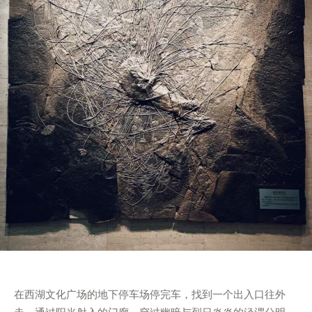
在西湖文化广场的地下停车场停完车，找到一个出入口往外