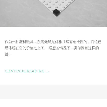
作为一种塑料玩具，乐高无疑是优雅且富有创造性的。而这已
经体现在它的价格之上了。 理想的情况下，类似闲鱼这样的
跳…
“小
CONTINUE READING
→
玩
物”