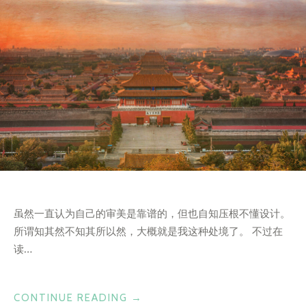
虽然一直认为自己的审美是靠谱的，但也自知压根不懂设计。
所谓知其然不知其所以然，大概就是我这种处境了。 不过在
读…
“紫
CONTINUE READING
→