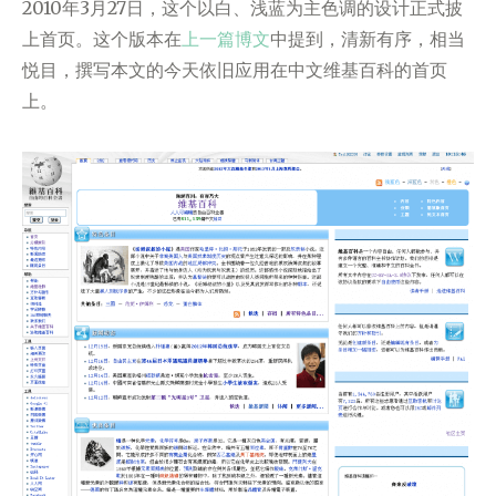
2010年3月27日，这个以白、浅蓝为主色调的设计正式披
上首页。这个版本在
上一篇博文
中提到，清新有序，相当
悦目，撰写本文的今天依旧应用在中文维基百科的首页
上。