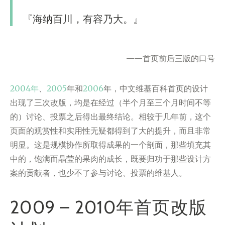
『海纳百川，有容乃大。』
——首页前后三版的口号
2004年
、
2005
年和
2006
年，中文维基百科首页的设计
出现了三次改版，均是在经过（半个月至三个月时间不等
的）讨论、投票之后得出最终结论。相较于几年前，这个
页面的观赏性和实用性无疑都得到了大的提升，而且非常
明显。这是规模协作所取得成果的一个剖面，那些填充其
中的，饱满而晶莹的果肉的成长，既要归功于那些设计方
案的贡献者，也少不了参与讨论、投票的维基人。
2009 – 2010年首页改版