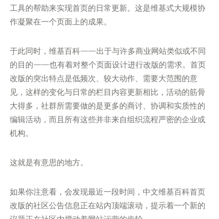
工具的帮助来实现首页的日常更新。这是维基式大规模协
作凝聚在一个页面上的成果。
于此同时，维基百科——出于与许多商业网站类似或不同
的目的——也有着对整个页面设计进行改版的需求。首页
改版的突出特点是低频次、较大动作、需要大范围的意
见，这样的变化与日常的栏目内容更新相比，活动的筋骨
大得多，社群所需要做的是更多的商讨、协调和实质性的
编辑活动，而且所有这些并非来自组织流程严密的企业或
机构。
这就是有意思的地方。
如果你注意看，会发现最近一段时间，中文维基百科首页
改版的社区公告信息正在站内顶端滚动，提示着一个新的