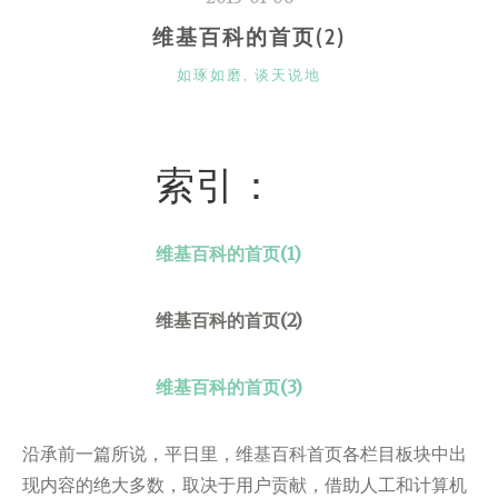
维基百科的首页(2)
CATEGORIES
如琢如磨
,
谈天说地
索引：
维基百科的首页(1)
维基百科的首页(2)
维基百科的首页(3)
沿承前一篇所说，平日里，维基百科首页各栏目板块中出
现内容的绝大多数，取决于用户贡献，借助人工和计算机