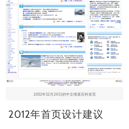
2012年12月20日的中文维基百科首页
2012年首页设计建议