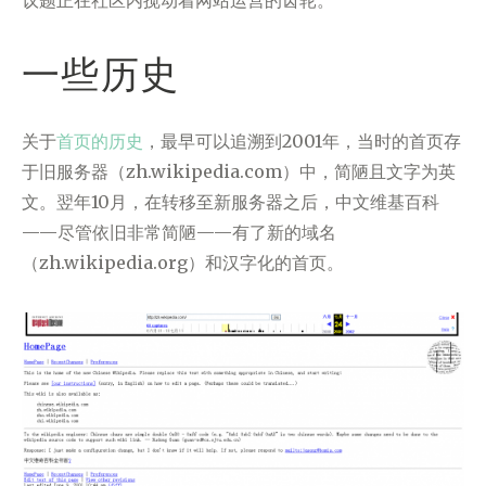
议题正在社区内搅动着网站运营的齿轮。
一些历史
关于
首页的历史
，最早可以追溯到2001年，当时的首页存
于旧服务器（zh.wikipedia.com）中，简陋且文字为英
文。翌年10月，在转移至新服务器之后，中文维基百科
——尽管依旧非常简陋——有了新的域名
（zh.wikipedia.org）和汉字化的首页。