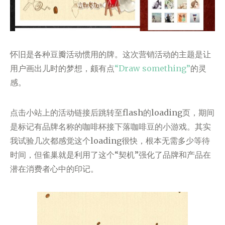
怀旧是各种豆瓣活动惯用的牌。这次营销活动的主题是让
用户画出儿时的梦想，颇有点
“Draw something”
的灵
感。
点击小站上的活动链接后跳转至flash的loading页，期间
是标记有品牌名称的咖啡杯接下落咖啡豆的小游戏。其实
我试验几次都感觉这个loading很快，根本无需多少等待
时间，但雀巢就是利用了这个“契机”强化了品牌和产品在
潜在消费者心中的印记。