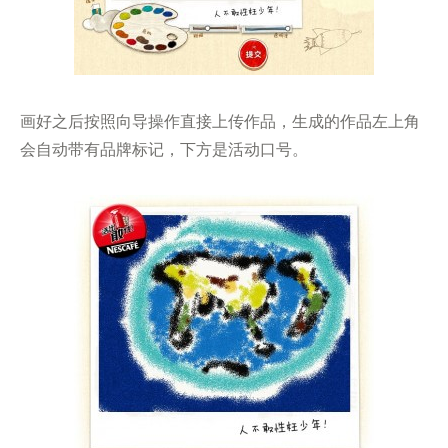
画好之后按照向导操作直接上传作品，生成的作品左上角
会自动带有品牌标记，下方是活动口号。