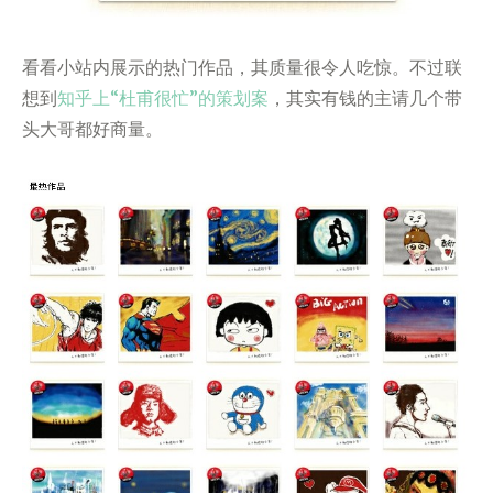
看看小站内展示的热门作品，其质量很令人吃惊。不过联
想到
知乎上“杜甫很忙”的策划案
，其实有钱的主请几个带
头大哥都好商量。