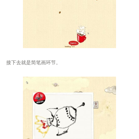
接下去就是简笔画环节。