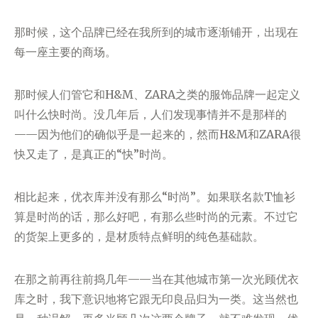
那时候，这个品牌已经在我所到的城市逐渐铺开，出现在
每一座主要的商场。
那时候人们管它和H&M、ZARA之类的服饰品牌一起定义
叫什么快时尚。没几年后，人们发现事情并不是那样的
——因为他们的确似乎是一起来的，然而H&M和ZARA很
快又走了，是真正的“快”时尚。
相比起来，优衣库并没有那么“时尚”。如果联名款T恤衫
算是时尚的话，那么好吧，有那么些时尚的元素。不过它
的货架上更多的，是材质特点鲜明的纯色基础款。
在那之前再往前捣几年——当在其他城市第一次光顾优衣
库之时，我下意识地将它跟无印良品归为一类。这当然也